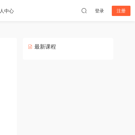
人中心
登录
注册
最新课程