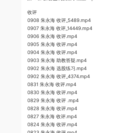
收评
0908 朱永海 收评_5489.mp4
0907 朱永海 收评_14449.mp4
0906 朱永海 收评.mp4
0905 朱永海 收评.mp4
0904 朱永海 收评.mp4
0903 朱永海 助教答疑.mp4
0902 朱永海 选股练习.mp4
0902 朱永海 收评_4374.mp4
0831 朱永海 收评.mp4
0830 朱永海 收评.mp4
0829 朱永海 收评 .mp4
0828 朱永海 收评.mp4
0827 朱永海 收评.mp4
0824 朱永海 收评.mp4
0823 朱永海 收评.mp4