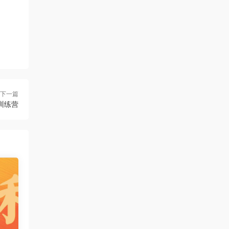
下一篇
训练营