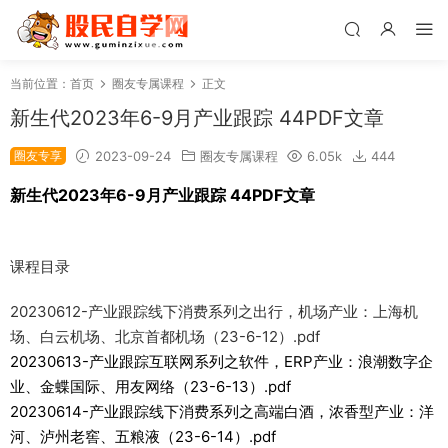
当前位置：
首页
圈友专属课程
正文
新生代2023年6-9月产业跟踪 44PDF文章
圈友专享
2023-09-24
圈友专属课程
6.05k
444
新生代2023年6-9月产业跟踪 44PDF文章
课程目录
20230612-产业跟踪线下消费系列之出行，机场产业：上海机
场、白云机场、北京首都机场（23-6-12）.pdf
20230613-产业跟踪互联网系列之软件，ERP产业：浪潮数字企
业、金蝶国际、用友网络（23-6-13）.pdf
20230614-产业跟踪线下消费系列之高端白酒，浓香型产业：洋
河、泸州老窖、五粮液（23-6-14）.pdf