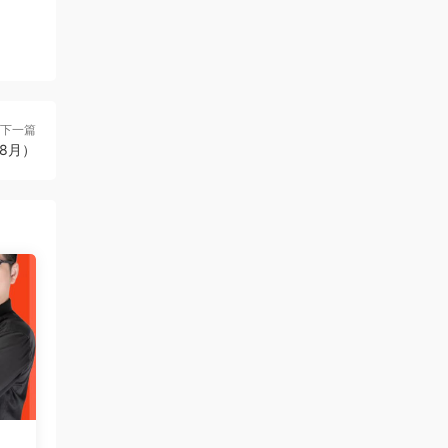
下一篇
08月）