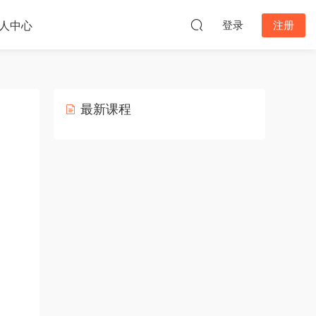
人中心
登录
注册
最新课程