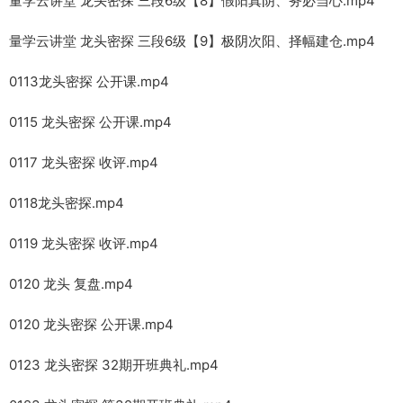
量学云讲堂 龙头密探 三段6级【8】假阳真阴、务必当心.mp4
量学云讲堂 龙头密探 三段6级【9】极阴次阳、择幅建仓.mp4
0113龙头密探 公开课.mp4
0115 龙头密探 公开课.mp4
0117 龙头密探 收评.mp4
0118龙头密探.mp4
0119 龙头密探 收评.mp4
0120 龙头 复盘.mp4
0120 龙头密探 公开课.mp4
0123 龙头密探 32期开班典礼.mp4