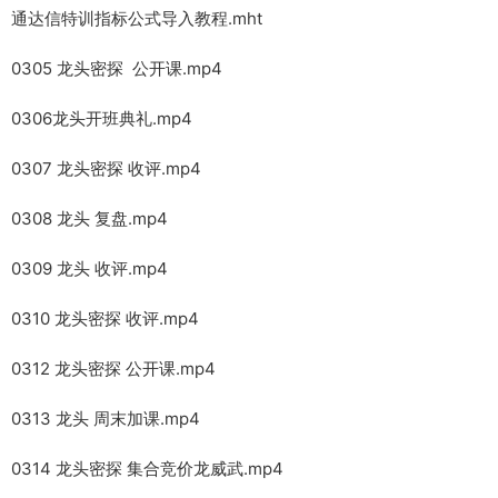
通达信特训指标公式导入教程.mht
0305 龙头密探 公开课.mp4
0306龙头开班典礼.mp4
0307 龙头密探 收评.mp4
0308 龙头 复盘.mp4
0309 龙头 收评.mp4
0310 龙头密探 收评.mp4
0312 龙头密探 公开课.mp4
0313 龙头 周末加课.mp4
0314 龙头密探 集合竞价龙威武.mp4