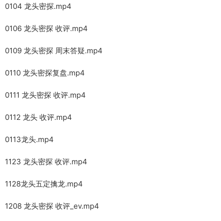
0104 龙头密探.mp4
0106 龙头密探 收评.mp4
0109 龙头密探 周末答疑.mp4
0110 龙头密探复盘.mp4
0111 龙头密探 收评.mp4
0112 龙头 收评.mp4
0113龙头.mp4
1123 龙头密探 收评.mp4
1128龙头五定擒龙.mp4
1208 龙头密探 收评_ev.mp4