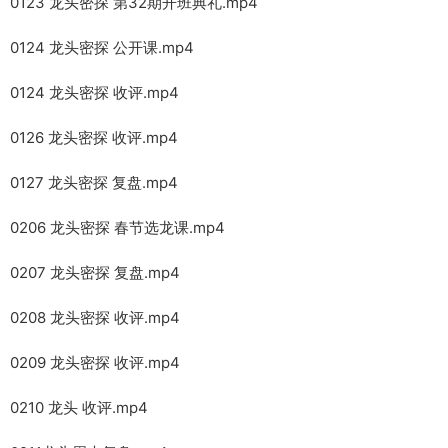
0123 龙头密探 第32期开班典礼.mp4
0124 龙头密探 公开课.mp4
0124 龙头密探 收评.mp4
0126 龙头密探 收评.mp4
0127 龙头密探 复盘.mp4
0206 龙头密探 春节选龙课.mp4
0207 龙头密探 复盘.mp4
0208 龙头密探 收评.mp4
0209 龙头密探 收评.mp4
0210 龙头 收评.mp4