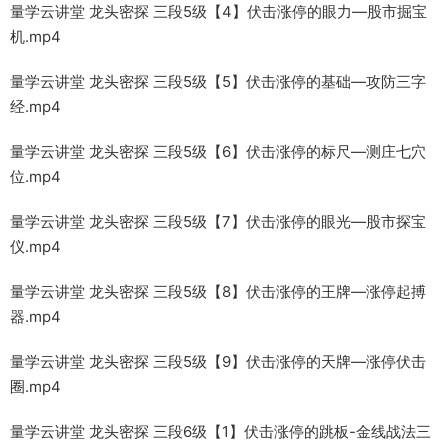
量学云讲堂 龙头密探 三段5级【4】伏击涨停的眼力—股市掘宝
机.mp4
量学云讲堂 龙头密探 三段5级【5】伏击涨停的基础—攻防三字
经.mp4
量学云讲堂 龙头密探 三段5级【6】伏击涨停的标尺—测庄七穴
位.mp4
量学云讲堂 龙头密探 三段5级【7】伏击涨停的眼光—股市探宝
仪.mp4
量学云讲堂 龙头密探 三段5级【8】伏击涨停的王牌—涨停起搏
器.mp4
量学云讲堂 龙头密探 三段5级【9】伏击涨停的天牌—涨停伏击
圈.mp4
量学云讲堂 龙头密探 三段6级【1】伏击涨停的跳板-金线战法三