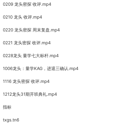
0209 龙头密探 收评.mp4
0210 龙头 收评.mp4
0220 龙头密探 周末复盘.mp4
0221 龙头密探 收评.mp4
0228龙头 量学七大标杆.mp4
1006龙头：量学KAG，进退三确认.mp4
1116 龙头密探 收评.mp4
1212龙头31期开班典礼.mp4
指标
txgs.tn6