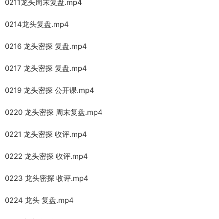
0211龙头周末复盘.mp4
0214龙头复盘.mp4
0216 龙头密探 复盘.mp4
0217 龙头密探 复盘.mp4
0219 龙头密探 公开课.mp4
0220 龙头密探 周末复盘.mp4
0221 龙头密探 收评.mp4
0222 龙头密探 收评.mp4
0223 龙头密探 收评.mp4
0224 龙头 复盘.mp4