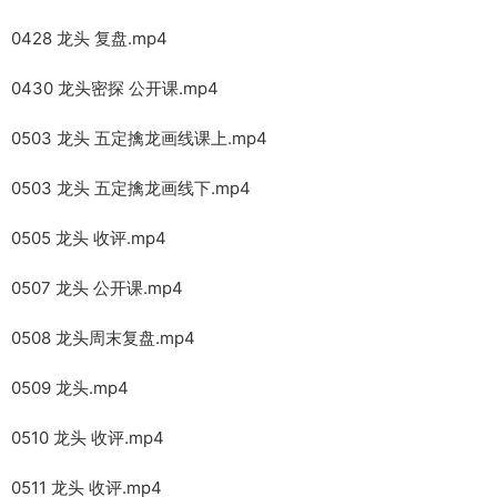
0428 龙头 复盘.mp4
0430 龙头密探 公开课.mp4
0503 龙头 五定擒龙画线课上.mp4
0503 龙头 五定擒龙画线下.mp4
0505 龙头 收评.mp4
0507 龙头 公开课.mp4
0508 龙头周末复盘.mp4
0509 龙头.mp4
0510 龙头 收评.mp4
0511 龙头 收评.mp4