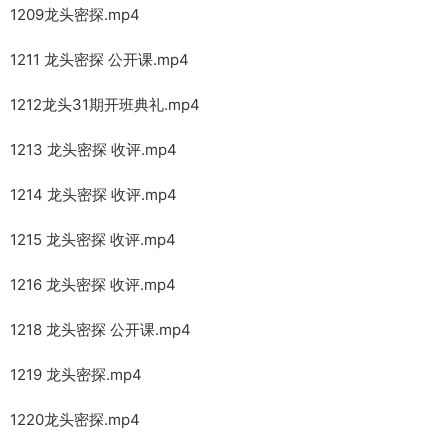
1209龙头密探.mp4
1211 龙头密探 公开课.mp4
1212龙头31期开班典礼.mp4
1213 龙头密探 收评.mp4
1214 龙头密探 收评.mp4
1215 龙头密探 收评.mp4
1216 龙头密探 收评.mp4
1218 龙头密探 公开课.mp4
1219 龙头密探.mp4
1220龙头密探.mp4