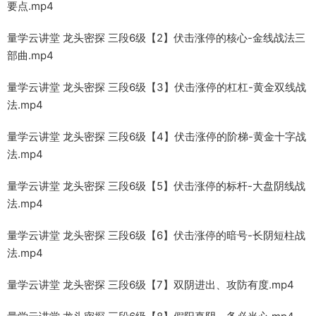
要点.mp4
量学云讲堂 龙头密探 三段6级【2】伏击涨停的核心-金线战法三
部曲.mp4
量学云讲堂 龙头密探 三段6级【3】伏击涨停的杠杠-黄金双线战
法.mp4
量学云讲堂 龙头密探 三段6级【4】伏击涨停的阶梯-黄金十字战
法.mp4
量学云讲堂 龙头密探 三段6级【5】伏击涨停的标杆-大盘阴线战
法.mp4
量学云讲堂 龙头密探 三段6级【6】伏击涨停的暗号-长阴短柱战
法.mp4
量学云讲堂 龙头密探 三段6级【7】双阴进出、攻防有度.mp4