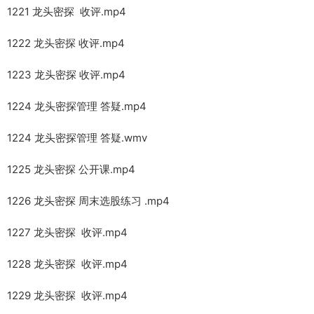
1221 龙头密探 收评.mp4
1222 龙头密探 收评.mp4
1223 龙头密探 收评.mp4
1224 龙头密探管理 答疑.mp4
1224 龙头密探管理 答疑.wmv
1225 龙头密探 公开课.mp4
1226 龙头密探 周末选股练习 .mp4
1227 龙头密探 收评.mp4
1228 龙头密探 收评.mp4
1229 龙头密探 收评.mp4