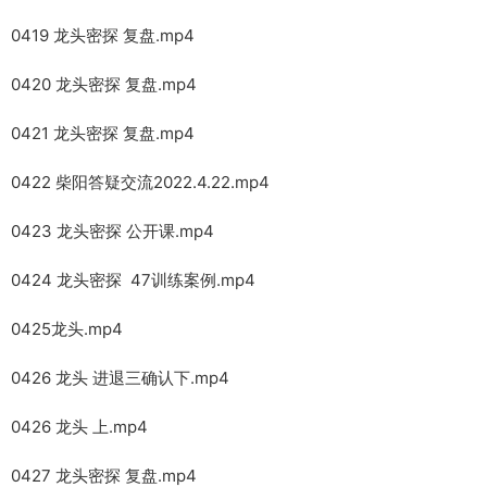
0419 龙头密探 复盘.mp4
0420 龙头密探 复盘.mp4
0421 龙头密探 复盘.mp4
0422 柴阳答疑交流2022.4.22.mp4
0423 龙头密探 公开课.mp4
0424 龙头密探 47训练案例.mp4
0425龙头.mp4
0426 龙头 进退三确认下.mp4
0426 龙头 上.mp4
0427 龙头密探 复盘.mp4