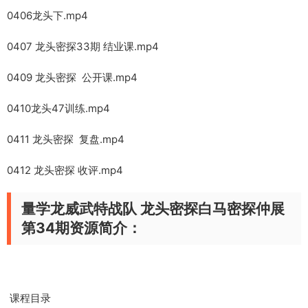
0406龙头下.mp4
0407 龙头密探33期 结业课.mp4
0409 龙头密探 公开课.mp4
0410龙头47训练.mp4
0411 龙头密探 复盘.mp4
0412 龙头密探 收评.mp4
量学龙威武特战队 龙头密探白马密探仲展
第34期资源简介：
课程目录