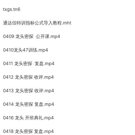
txgs.tn6
通达信特训指标公式导入教程.mht
0409 龙头密探 公开课.mp4
0410龙头47训练.mp4
0411 龙头密探 复盘.mp4
0412 龙头密探 收评.mp4
0413 龙头密探 收评.mp4
0414 龙头密探 复盘.mp4
0416 龙头 开班典礼.mp4
0418 龙头密探 复盘.mp4