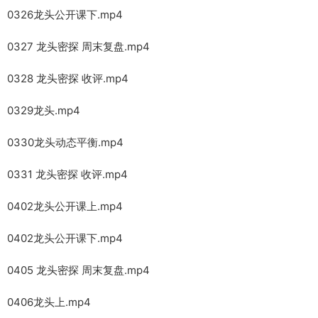
0326龙头公开课下.mp4
0327 龙头密探 周末复盘.mp4
0328 龙头密探 收评.mp4
0329龙头.mp4
0330龙头动态平衡.mp4
0331 龙头密探 收评.mp4
0402龙头公开课上.mp4
0402龙头公开课下.mp4
0405 龙头密探 周末复盘.mp4
0406龙头上.mp4