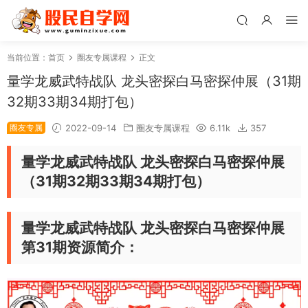
当前位置：
首页
圈友专属课程
正文
量学龙威武特战队 龙头密探白马密探仲展（31期
32期33期34期打包）
圈友专属
2022-09-14
圈友专属课程
6.11k
357
量学龙威武特战队 龙头密探白马密探仲展
（31期32期33期34期打包）
量学龙威武特战队 龙头密探白马密探仲展
第31期资源简介：