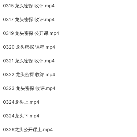
0315 龙头密探 收评.mp4
0317 龙头密探 收评.mp4
0319 龙头密探 公开课.mp4
0320 龙头密探 课程.mp4
0321 龙头密探 收评.mp4
0322 龙头密探 收评.mp4
0323 龙头密探 收评.mp4
0324龙头上.mp4
0324龙头下.mp4
0326龙头公开课上.mp4