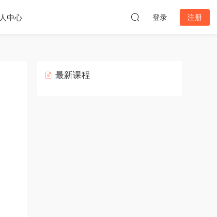
人中心
登录
注册
最新课程