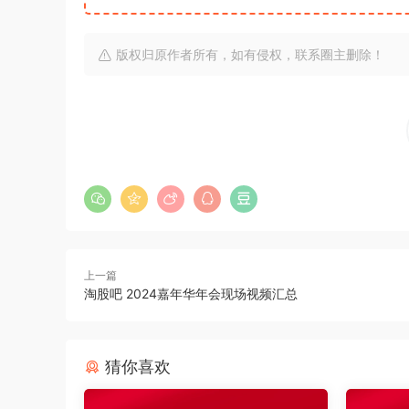
版权归原作者所有，如有侵权，联系圈主删除！
上一篇
淘股吧 2024嘉年华年会现场视频汇总
猜你喜欢