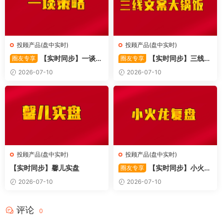
投顾产品(盘中实时)
投顾产品(盘中实时)
【实时同步】一谈策
【实时同步】三线文
圈友专享
圈友专享
略
案大锅饭
2026-07-10
2026-07-10
投顾产品(盘中实时)
投顾产品(盘中实时)
【实时同步】馨儿实盘
【实时同步】小火龙
圈友专享
复盘
2026-07-10
2026-07-10
评论
0