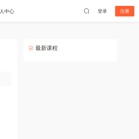
人中心
登录
注册
最新课程