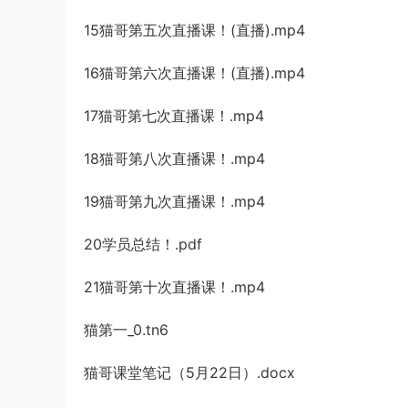
15猫哥第五次直播课！(直播).mp4
16猫哥第六次直播课！(直播).mp4
17猫哥第七次直播课！.mp4
18猫哥第八次直播课！.mp4
19猫哥第九次直播课！.mp4
20学员总结！.pdf
21猫哥第十次直播课！.mp4
猫第一_0.tn6
猫哥课堂笔记（5月22日）.docx