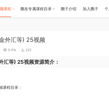
属课程
圈友专属课程目录
圈子介绍
加入圈子
个
外汇等) 25视频
5.01k
222
外汇等) 25视频资源简介：
视频课程目录：