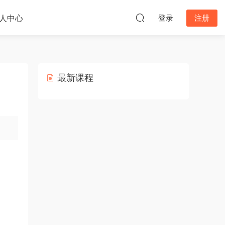
人中心
登录
注册
最新课程