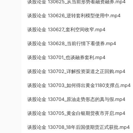
谈股论金 130625_从当前形势看融资融券.mp4
谈股论金 130626_逆转套利模型使用中.mp4
谈股论金 130627_套利空间收窄.mp4
谈股论金 130628_当前行情下看债券.mp4
谈股论金 130701_也谈融券套利.mp4
谈股论金 130702_详解投资渠道之正回购.mp4
谈股论金 130703_如何得出黄金1180支撑点.mp4
谈股论金 130704_原油走势形态的真与假.mp4
谈股论金 130705_黄金白银期货夜市开启.mp4
谈股论金 130708_18年后国债期货正式获批.mp4