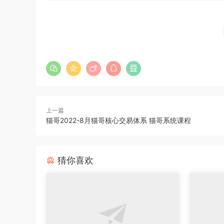
上一篇
猫哥2022-8月猫哥核心交易体系 猫哥系统课程
猜你喜欢