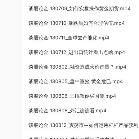
谈股论金 130709_如何实盘操作黄金期货.mp4
谈股论金 130710_暴跌后如何合理估值.mp4
谈股论金 130711_全球去产能化.mp4
谈股论金 130712_进出口统计看出点啥.mp4
谈股论金 130802_融资造成天价虚量？.mp4
谈股论金 130805_盘中重挫 黄金危已.mp4
谈股论金 130806_三招教你买国债.mp4
谈股论金 130808_外汇连连看.mp4
谈股论金 130812_震荡市中如何运用杠杆产品获利.