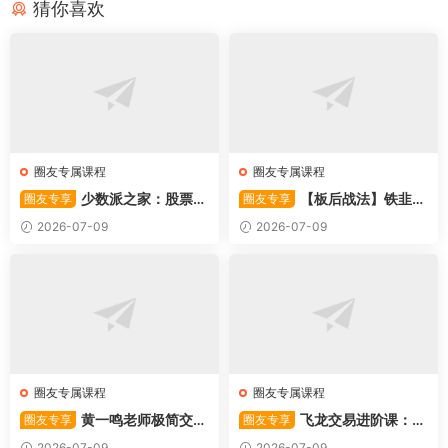
猜你喜欢
圈友专属课程
圈友专属课程
少数派之家：股票操
【板后战法】铁韭菜
圈友专享
圈友专享
作系统—从入门到精通
板后强势战法
2026-07-09
2026-07-09
圈友专属课程
圈友专属课程
黄一鸣老师极简交易
飞龙交易进阶课：共
圈友专享
圈友专享
系统
振战法
2026-07-09
2026-07-09