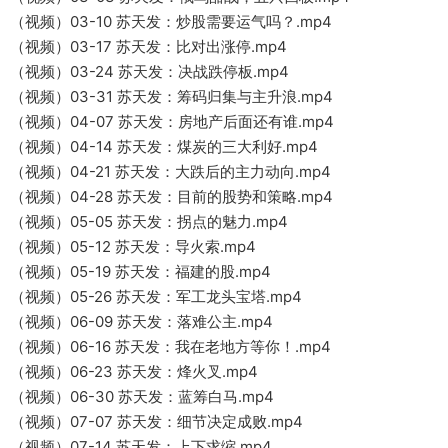
（视频）03-10 苏天发：炒股需要运气吗？.mp4
（视频）03-17 苏天发：比对出涨停.mp4
（视频）03-24 苏天发：决战跌停板.mp4
（视频）03-31 苏天发：筹码归集与主升浪.mp4
（视频）04-07 苏天发：房地产后面还有谁.mp4
（视频）04-14 苏天发：煤炭的三大利好.mp4
（视频）04-21 苏天发：大跌后的主力动向.mp4
（视频）04-28 苏天发：目前的股势和策略.mp4
（视频）05-05 苏天发：拐点的魅力.mp4
（视频）05-12 苏天发：导火索.mp4
（视频）05-19 苏天发：福建的股.mp4
（视频）05-26 苏天发：军工龙头宝塔.mp4
（视频）06-09 苏天发：落难公主.mp4
（视频）06-16 苏天发：我在老地方等你！.mp4
（视频）06-23 苏天发：烽火叉.mp4
（视频）06-30 苏天发：蓝筹白马.mp4
（视频）07-07 苏天发：细节决定成败.mp4
（视频）07-14 苏天发：上下求缩.mp4