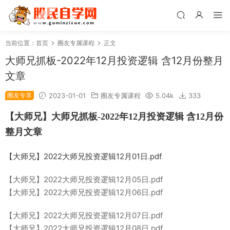
当前位置：
首页
圈友专属课程
正文
大师兄抓板-2022年12月投资逻辑 含12月份整月
文章
圈友专享
2023-01-01
圈友专属课程
5.04k
333
【大师兄】大师兄抓板-2022年12月投资逻辑 含12月份
整月文章
【大师兄】2022大师兄投资逻辑12月01日.pdf
【大师兄】2022大师兄投资逻辑12月05日.pdf
【大师兄】2022大师兄投资逻辑12月06日.pdf
【大师兄】2022大师兄投资逻辑12月07日.pdf
【大师兄】2022大师兄投资逻辑12月08日.pdf