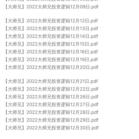
【大师兄】2022大师兄投资逻辑12月09日.pdf
【大师兄】2022大师兄投资逻辑12月12日.pdf
【大师兄】2022大师兄投资逻辑12月13日.pdf
【大师兄】2022大师兄投资逻辑12月14日.pdf
【大师兄】2022大师兄投资逻辑12月15日.pdf
【大师兄】2022大师兄投资逻辑12月16日.pdf
【大师兄】2022大师兄投资逻辑12月19日.pdf
【大师兄】2022大师兄投资逻辑12月20日.pdf
【大师兄】2022大师兄投资逻辑12月21日.pdf
【大师兄】2022大师兄投资逻辑12月22日.pdf
【大师兄】2022大师兄投资逻辑12月26日.pdf
【大师兄】2022大师兄投资逻辑12月27日.pdf
【大师兄】2022大师兄投资逻辑12月28日.pdf
【大师兄】2022大师兄投资逻辑12月29日.pdf
【大师兄】2022大师兄投资逻辑12月30日.pdf