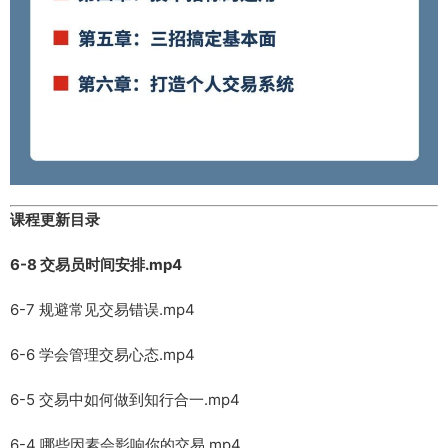
课程更新目录
6-8 交易员时间安排.mp4
6-7 规避常见交易错误.mp4
6-6 学会管理交易心态.mp4
6-5 交易中如何做到知行合一.mp4
6-4 哪些因素会影响你的交易.mp4