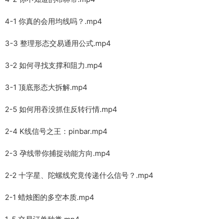
4-1 你真的会用均线吗？.mp4
3-3 整理形态交易通用公式.mp4
3-2 如何寻找支撑和阻力.mp4
3-1 顶底形态大拆解.mp4
2-5 如何用吞没抓住反转行情.mp4
2-4 K线信号之王：pinbar.mp4
2-3 孕线带你捕捉动能方向.mp4
2-2 十字星、陀螺线究竟传递什么信号？.mp4
2-1 蜡烛图的多空本质.mp4