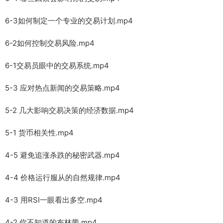
6-3如何制定一个专业的交易计划.mp4
6-2如何控制交易风险.mp4
6-1交易员眼中的交易系统.mp4
5-3 应对热点新闻的交易策略.mp4
5-2 几大影响交易决策的经济数据.mp4
5-1 货币相关性.mp4
4-5 避免追涨杀跌的秘密武器.mp4
4-4 价格运行服从的自然规律.mp4
4-3 用RSI一眼看出多空.mp4
4-2 你不知道的布林带.mp4