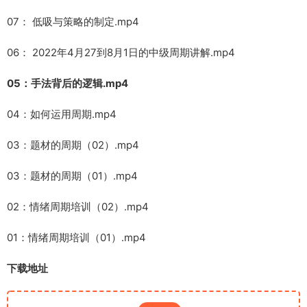
07： 低吸与策略的制定.mp4
06： 2022年4月27到8月1日的中级周期讲解.mp4
05：手法背后的逻辑.mp4
04：如何运用周期.mp4
03：题材的周期（02）.mp4
03：题材的周期（01）.mp4
02：情绪周期培训（02）.mp4
01：情绪周期培训（01）.mp4
下载地址