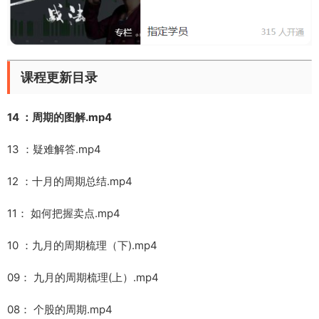
课程更新目录
14 ：周期的图解.mp4
13 ：疑难解答.mp4
12 ：十月的周期总结.mp4
11： 如何把握卖点.mp4
10 ：九月的周期梳理（下).mp4
09： 九月的周期梳理(上）.mp4
08： 个股的周期.mp4