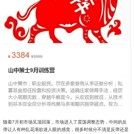
随着7月初市场见顶回落，市场进入了震荡调整态势，中间的反
弹让人有种乱花渐欲迷人眼的感觉，很多时候分不清是反弹还是