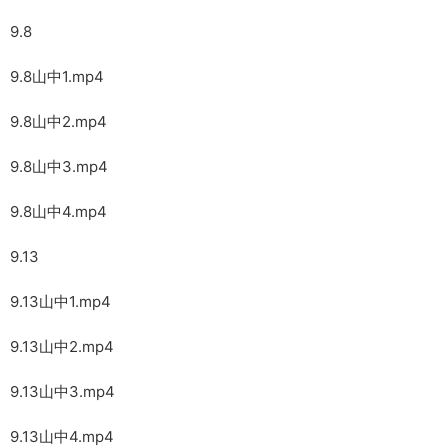
9.8
9.8山中1.mp4
9.8山中2.mp4
9.8山中3.mp4
9.8山中4.mp4
9.13
9.13山中1.mp4
9.13山中2.mp4
9.13山中3.mp4
9.13山中4.mp4