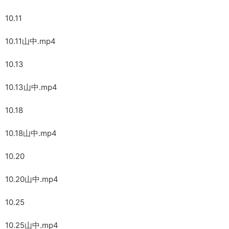
10.11
10.11山中.mp4
10.13
10.13山中.mp4
10.18
10.18山中.mp4
10.20
10.20山中.mp4
10.25
10.25山中.mp4