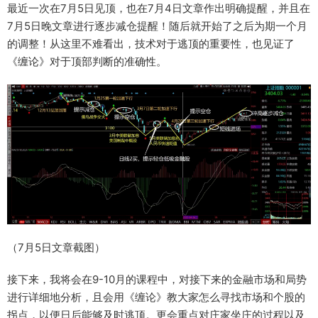
最近一次在7月5日见顶，也在7月4日文章作出明确提醒，并且在
7月5日晚文章进行逐步减仓提醒！随后就开始了之后为期一个月
的调整！从这里不难看出，技术对于逃顶的重要性，也见证了
《缠论》对于顶部判断的准确性。
（7月5日文章截图）
接下来，我将会在9-10月的课程中，对接下来的金融市场和局势
进行详细地分析，且会用《缠论》教大家怎么寻找市场和个股的
拐点，以便日后能够及时逃顶。更会重点对庄家坐庄的过程以及