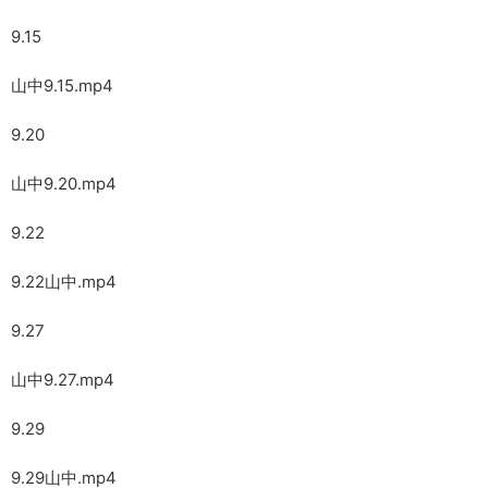
9.15
山中9.15.mp4
9.20
山中9.20.mp4
9.22
9.22山中.mp4
9.27
山中9.27.mp4
9.29
9.29山中.mp4