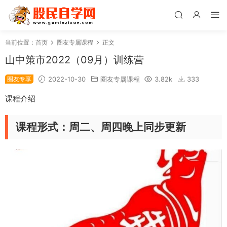
当前位置：
首页
圈友专属课程
正文
山中策市2022（09月）训练营
圈友专享
2022-10-30
圈友专属课程
3.82k
333
课程介绍
课程形式：周二、周四晚上同步更新