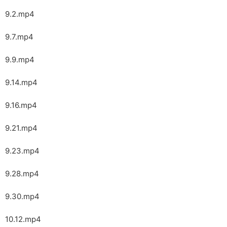
9.2.mp4
9.7.mp4
9.9.mp4
9.14.mp4
9.16.mp4
9.21.mp4
9.23.mp4
9.28.mp4
9.30.mp4
10.12.mp4