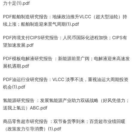
力十足(1).pdf
PDF船舶制造研究报告：地缘政治推升VLCC（超大型油轮）持
续上涨；船舶制造迎来景气周期(1).pdf
PDF跨境支付CIPS研究报告：人民币国际化进程加快；CIPS有
望加速发展.pdf
PDF模板电解液研究报告 ：新能源前景广阔；电解液迎来高速发
展机遇期.pdf
PDF油运行业研究报告：VLCC 淡季不淡，重视油运大周期投资
机会(1).pdf
氢能源研究报告 ：发展氢能源产业助力双碳战略（好风凭借力；
送我上氢云）ABC.pdf
商品零售超市研究报告 ：双节备货季到来；百货超市业绩回暖
（政策发力引导消费）(1).pdf