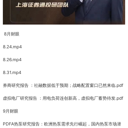
8月财眼
8.24.mp4
8.26.mp4
8.31.mp4
券商研究报告 ：社融数据低于预期；战略配置窗口已然来临.pdf
虚拟电厂研究报告 ：用电负荷连创新高，虚拟电厂蓄势待发.pdf
9月财眼
PDFA热泵研究报告：欧洲热泵需求先行崛起，国内热泵市场潜