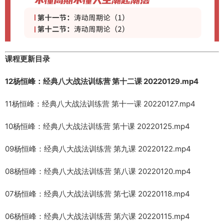
课程更新目录
12杨恒峰：经典八大战法训练营 第十二课 20220129.mp4
11杨恒峰：经典八大战法训练营 第十一课 20220127.mp4
10杨恒峰：经典八大战法训练营 第十课 20220125.mp4
09杨恒峰：经典八大战法训练营 第九课 20220122.mp4
08杨恒峰：经典八大战法训练营 第八课 20220120.mp4
07杨恒峰：经典八大战法训练营 第七课 20220118.mp4
06杨恒峰：经典八大战法训练营 第六课 20220115.mp4