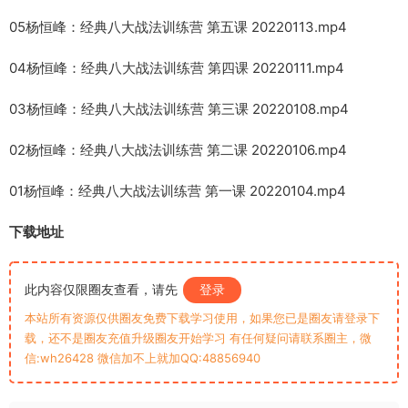
05杨恒峰：经典八大战法训练营 第五课 20220113.mp4
04杨恒峰：经典八大战法训练营 第四课 20220111.mp4
03杨恒峰：经典八大战法训练营 第三课 20220108.mp4
02杨恒峰：经典八大战法训练营 第二课 20220106.mp4
01杨恒峰：经典八大战法训练营 第一课 20220104.mp4
下载地址
此内容仅限圈友查看，请先
登录
本站所有资源仅供圈友免费下载学习使用，如果您已是圈友请登录下
载，还不是圈友充值升级圈友开始学习 有任何疑问请联系圈主，微
信:wh26428 微信加不上就加QQ:48856940