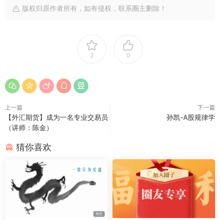
版权归原作者所有，如有侵权，联系圈主删除！
2
0
上一篇
下一篇
【外汇期货】成为一名专业交易员
孙凯-A股规律学
（讲师：陈金）
猜你喜欢