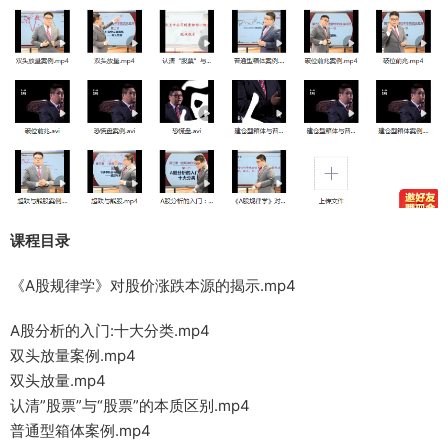
课程目录
《A股规律学》对股价涨跌本源的揭示.mp4
A股分析的入门:十大分类.mp4
双头放量案例.mp4
双头放量.mp4
认清”股票”与“股票”的本质区别.mp4
普通型箱体案例.mp4