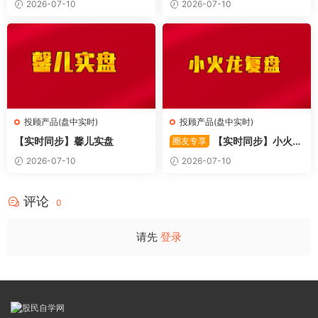
2026-07-10
2026-07-10
投顾产品(盘中实时)
投顾产品(盘中实时)
【实时同步】馨儿实盘
【实时同步】小火龙
圈友专享
复盘
2026-07-10
2026-07-10
评论
0
请先
登录