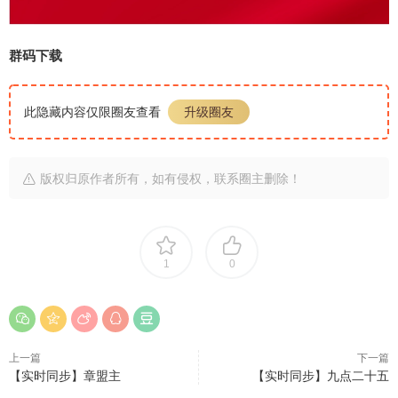
群码下载
此隐藏内容仅限圈友查看
升级圈友
版权归原作者所有，如有侵权，联系圈主删除！
1
0
上一篇
下一篇
【实时同步】章盟主
【实时同步】九点二十五