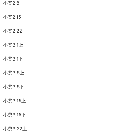
小费2.8
小费2.15
小费2.22
小费3.1上
小费3.1下
小费3.8上
小费3.8下
小费3.15上
小费3.15下
小费3.22上