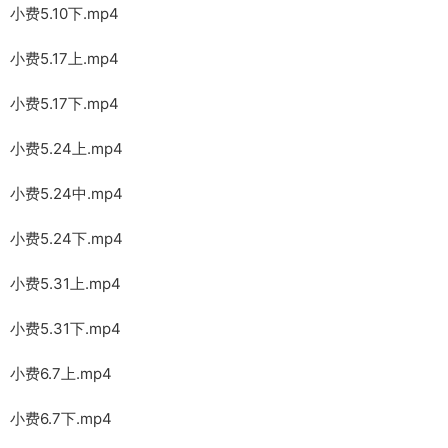
小费5.10下.mp4
小费5.17上.mp4
小费5.17下.mp4
小费5.24上.mp4
小费5.24中.mp4
小费5.24下.mp4
小费5.31上.mp4
小费5.31下.mp4
小费6.7上.mp4
小费6.7下.mp4