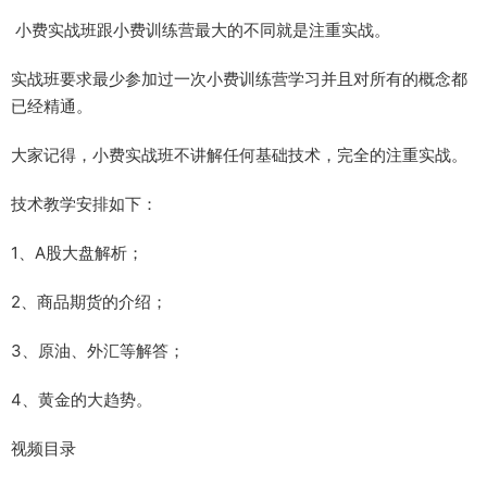
小费实战班跟小费训练营最大的不同就是注重实战。
实战班要求最少参加过一次小费训练营学习并且对所有的概念都
已经精通。
大家记得，小费实战班不讲解任何基础技术，完全的注重实战。
技术教学安排如下：
1、A股大盘解析；
2、商品期货的介绍；
3、原油、外汇等解答；
4、黄金的大趋势。
视频目录