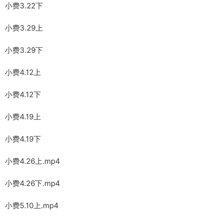
小费3.22下
小费3.29上
小费3.29下
小费4.12上
小费4.12下
小费4.19上
小费4.19下
小费4.26上.mp4
小费4.26下.mp4
小费5.10上.mp4