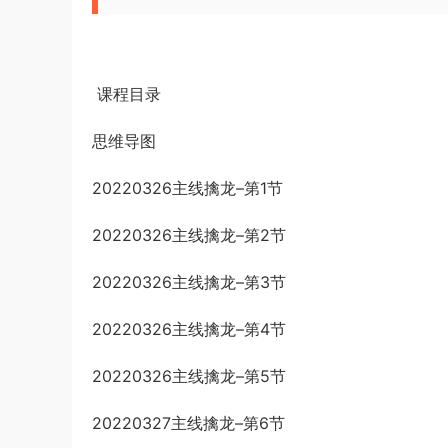
课程目录
思维导图
20220326主线擒龙–第1节
20220326主线擒龙–第2节
20220326主线擒龙–第3节
20220326主线擒龙–第4节
20220326主线擒龙–第5节
20220327主线擒龙–第6节