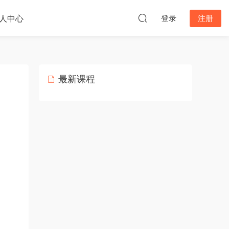
人中心
登录
注册
最新课程