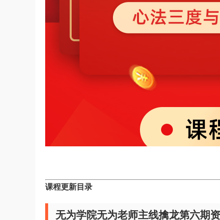
课程更新目录
无为学院无为老师主线擒龙第六期