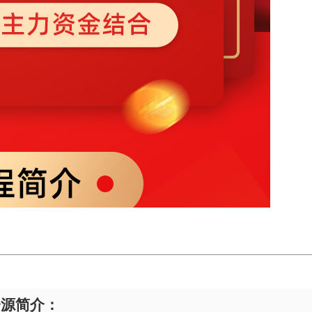
资源简介：