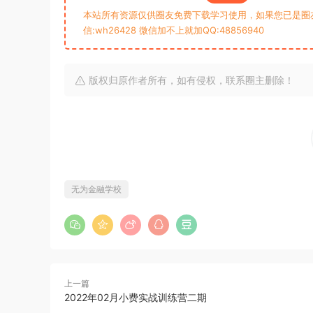
本站所有资源仅供圈友免费下载学习使用，如果您已是圈
信:wh26428 微信加不上就加QQ:48856940
版权归原作者所有，如有侵权，联系圈主删除！
无为金融学校
上一篇
2022年02月小费实战训练营二期