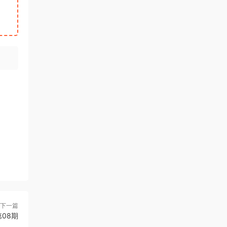
下一篇
08期