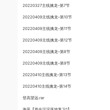
20220327主线擒龙–第7节
20220409主线擒龙–第10节
20220409主线擒龙–第11节
20220409主线擒龙–第12节
20220409主线擒龙–第8节
20220409主线擒龙–第9节
20220410主线擒龙–第13节
20220410主线擒龙–第14节
登高望远.rar
海平【资金沉淀落地复习1】