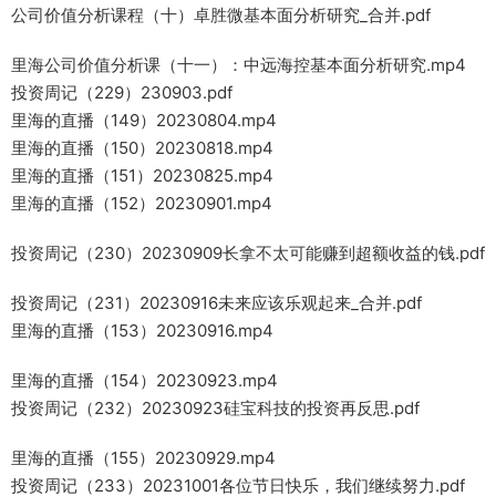
公司价值分析课程（十）卓胜微基本面分析研究_合并.pdf
里海公司价值分析课（十一）：中远海控基本面分析研究.mp4
投资周记（229）230903.pdf
里海的直播（149）20230804.mp4
里海的直播（150）20230818.mp4
里海的直播（151）20230825.mp4
里海的直播（152）20230901.mp4
投资周记（230）20230909长拿不太可能赚到超额收益的钱.pdf
投资周记（231）20230916未来应该乐观起来_合并.pdf
里海的直播（153）20230916.mp4
里海的直播（154）20230923.mp4
投资周记（232）20230923硅宝科技的投资再反思.pdf
里海的直播（155）20230929.mp4
投资周记（233）20231001各位节日快乐，我们继续努力.pdf