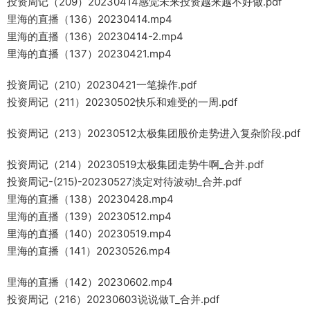
投资周记（209）20230414感觉未来投资越来越不好做.pdf
里海的直播（136）20230414.mp4
里海的直播（136）20230414-2.mp4
里海的直播（137）20230421.mp4
投资周记（210）20230421一笔操作.pdf
投资周记（211）20230502快乐和难受的一周.pdf
投资周记（213）20230512太极集团股价走势进入复杂阶段.pdf
投资周记（214）20230519太极集团走势牛啊_合并.pdf
投资周记-(215)-20230527淡定对待波动!_合并.pdf
里海的直播（138）20230428.mp4
里海的直播（139）20230512.mp4
里海的直播（140）20230519.mp4
里海的直播（141）20230526.mp4
里海的直播（142）20230602.mp4
投资周记（216）20230603说说做T_合并.pdf