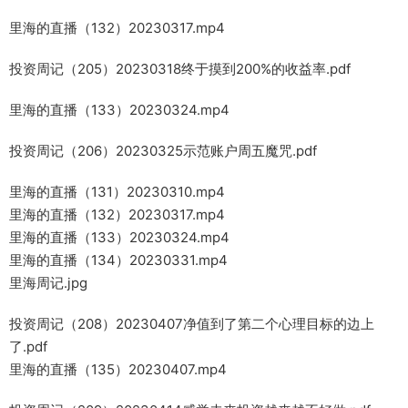
里海的直播（132）20230317.mp4
投资周记（205）20230318终于摸到200%的收益率.pdf
里海的直播（133）20230324.mp4
投资周记（206）20230325示范账户周五魔咒.pdf
里海的直播（131）20230310.mp4
里海的直播（132）20230317.mp4
里海的直播（133）20230324.mp4
里海的直播（134）20230331.mp4
里海周记.jpg
投资周记（208）20230407净值到了第二个心理目标的边上
了.pdf
里海的直播（135）20230407.mp4