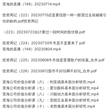
里海的直播（146）20230714.mp4
投资周记（222）20230715还是要找那一种一眼望过去就被吸引
住的标的.pdf投资周记
（223）20230723估计要过一段时间的蛰伏期.pdf
投资周记（224）20230730牛市是不是要来了.pdf
里海的直播（149）20230804.mp4
投资周记（225）20230806牛市就是普通散户的坟墓_合并.pdf
投资周记（226）20230812股市不好玩啊不好玩_合并.pdf
里海公司价值分析课（六）：利亚德基本面分析研究.mp4
里海公司价值分析课（七）：爱尔眼科基本面分析研究.mp4
里海公司价值分析课（八）：川能动力基本面分析研究.mp4
里海公司价值分析课（九）：坚朗五金基本面分析研究.mp4
里海公司价值分析课（十）：卓胜微基本面分析研究.mp4