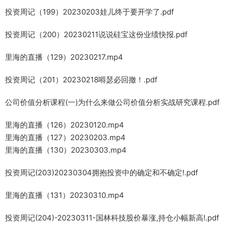
投资周记（199）20230203娃儿终于要开学了.pdf
投资周记（200）20230211说说硅宝这份业绩快报.pdf
里海的直播（129）20230217.mp4
投资周记（201）20230218嘚瑟必回撤！.pdf
公司价值分析课程(一)为什么来做公司价值分析实战研究课程.pdf
里海的直播（126）20230120.mp4
里海的直播（127）20230203.mp4
里海的直播（130）20230303.mp4
投资周记(203)20230304拥抱投资中的确定和不确定!.pdf
里海的直播（131）20230310.mp4
投资周记(204)-20230311-国林科技股价暴涨,持仓小幅新高!.pdf