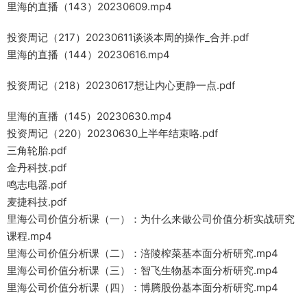
里海的直播（143）20230609.mp4
投资周记（217）20230611谈谈本周的操作_合并.pdf
里海的直播（144）20230616.mp4
投资周记（218）20230617想让内心更静一点.pdf
里海的直播（145）20230630.mp4
投资周记（220）20230630上半年结束咯.pdf
三角轮胎.pdf
金丹科技.pdf
鸣志电器.pdf
麦捷科技.pdf
里海公司价值分析课（一）：为什么来做公司价值分析实战研究
课程.mp4
里海公司价值分析课（二）：涪陵榨菜基本面分析研究.mp4
里海公司价值分析课（三）：智飞生物基本面分析研究.mp4
里海公司价值分析课（四）：博腾股份基本面分析研究.mp4