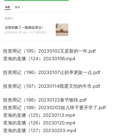
投资周记（195）20230102又是新的一年.pdf
里海的直播（124）20230106.mp4
投资周记（196）20230107让斜率更陡一点.pdf
投资周记（197）20230114既爱又怕的牛市.pdf
投资周记（198）20230122春节愉快.pdf
投资周记（199）20230203娃儿终于要开学了.pdf
里海的直播（125）20230113.mp4
里海的直播（126）20230120.mp4
里海的直播（127）20230203.mp4