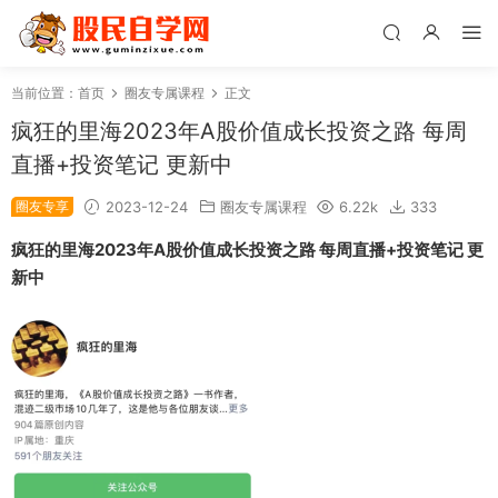
当前位置：
首页
圈友专属课程
正文
疯狂的里海2023年A股价值成长投资之路 每周
直播+投资笔记 更新中
圈友专享
2023-12-24
圈友专属课程
6.22k
333
疯狂的里海2023年A股价值成长投资之路 每周直播+投资笔记 更
新中