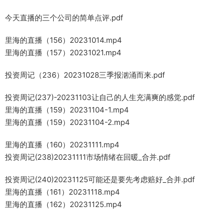
今天直播的三个公司的简单点评.pdf
里海的直播（156）20231014.mp4
里海的直播（157）20231021.mp4
投资周记（236）20231028三季报汹涌而来.pdf
投资周记(237)-20231103让自己的人生充满爽的感觉.pdf
里海的直播（159）20231104-1.mp4
里海的直播（159）20231104-2.mp4
里海的直播（160）20231111.mp4
投资周记(238)20231111市场情绪在回暖_合并.pdf
投资周记(240)20231125可能还是要先考虑赔好_合并.pdf
里海的直播（161）20231118.mp4
里海的直播（162）20231125.mp4