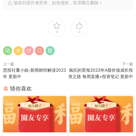
版权归原作者所有，如有侵权，联系圈主删除！
0
0
上一篇
下一篇
思投社董小姐-新闻财经解读2023
疯狂的里海2023年A股价值成长投
年 更新中
资之路 每周直播+投资笔记 更新中
猜你喜欢