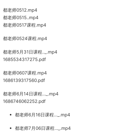
都老师0512.mp4
都老师0515..mp4
都老师0517课程.mp4
都老师0524课程.mp4
都老师5月31日课程.._.mp4
1685534317275.pdf
都老师0607课程.mp4
1686139317560.pdf
都老师6月14日课程…_.mp4
1686746062252.pdf
都老师6月16日课程…_.mp4
都老师7月06日课程…_.mp4