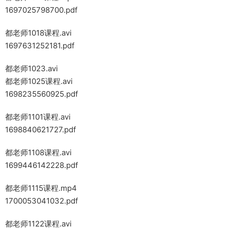
1697025798700.pdf
都老师1018课程.avi
1697631252181.pdf
都老师1023.avi
都老师1025课程.avi
1698235560925.pdf
都老师1101课程.avi
1698840621727.pdf
都老师1108课程.avi
1699446142228.pdf
都老师1115课程.mp4
1700053041032.pdf
都老师1122课程.avi