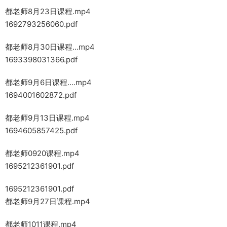
都老师8月23日课程.mp4
1692793256060.pdf
都老师8月30日课程…mp4
1693398031366.pdf
都老师9月6日课程….mp4
1694001602872.pdf
都老师9月13日课程.mp4
1694605857425.pdf
都老师0920课程.mp4
1695212361901.pdf
1695212361901.pdf
都老师9月27日课程.mp4
都老师1011课程.mp4