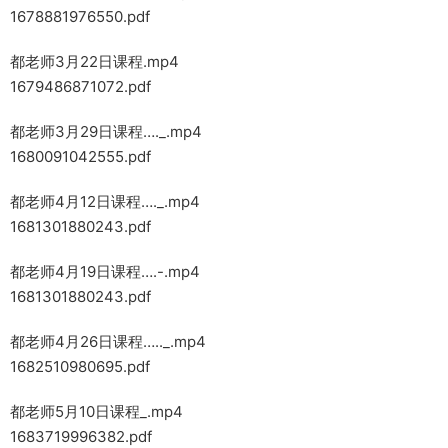
1678881976550.pdf
都老师3月22日课程.mp4
1679486871072.pdf
都老师3月29日课程…._.mp4
1680091042555.pdf
都老师4月12日课程…._.mp4
1681301880243.pdf
都老师4月19日课程….-.mp4
1681301880243.pdf
都老师4月26日课程….._.mp4
1682510980695.pdf
都老师5月10日课程_.mp4
1683719996382.pdf