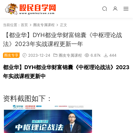
当前位置：
首页
圈友专属课程
正文
【都业华】DYH都业华财富锦囊《中枢理论战
法》2023年实战课程更新一年
圈友专享
2023-12-24
圈友专属课程
6.87k
444
都业华】DYH都业华财富锦囊《中枢理论战法》2023
年实战课程更新中
资料截图如下：