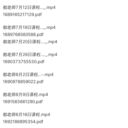
都老师7月12日课程…_.mp4
1689165217129.pdf
都老师7月19日课程…_.mp4
1689768560588.pdf
都老师7月20日课程…._.mp4
都老师7月26日课程…._.mp4
1690373755530.pdf
都老师8月2日课程…-.mp4
1690978859022.pdf
都老师8月9日课程.mp4
1691583661290.pdf
都老师8月16日课程.mp4
1692186895354.pdf