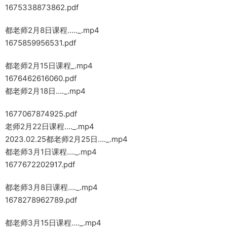
1675338873862.pdf
都老师2月8日课程….._.mp4
1675859956531.pdf
都老师2月15日课程_.mp4
1676462616060.pdf
都老师2月18日…._.mp4
1677067874925.pdf
老师2月22日课程…._.mp4
2023.02.25都老师2月25日…._.mp4
都老师3月1日课程…._.mp4
1677672202917.pdf
都老师3月8日课程…._.mp4
1678278962789.pdf
都老师3月15日课程…._.mp4