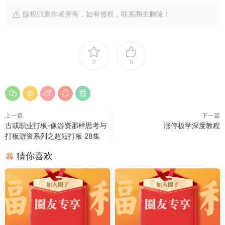
版权归原作者所有，如有侵权，联系圈主删除！
0
0
上一篇
下一篇
古或职业打板-像游资那样思考与
涨停板学深度教程
打板游资系列之超短打板 28集
猜你喜欢