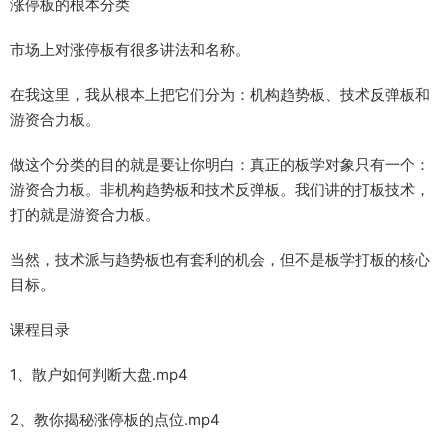
涨停板的根本分类
市场上对涨停板有很多讲法和名称。
在我这里，我从根本上把它们分为：机构趋势板、技术反弹板和
游资合力板。
做这个分类的目的就是要让你明白：真正的板学对象只有一个：
游资合力板。非机构趋势板和技术反弹板。我们讲的打板技术，
打的就是游资合力板。
当然，技术派与趋势板也有套利的机会，但不是板学打板的核心
目标。
课程目录
1、散户如何判断大盘.mp4
2、教你揭秘涨停板的点位.mp4