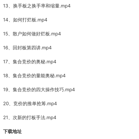
13、换手板之换手率和缩量.mp4
14、如何打烂板.mp4
15、散户如何做好烂板.mp4
16、回封板第四讲.mp4
17、集合竞价的奥秘.mp4
18、集合竞价的量能奥秘.mp4
19、集合竞价的四大操作技巧.mp4
20、竞价的推单抢筹.mp4
21、次新的打板手法.mp4
下载地址