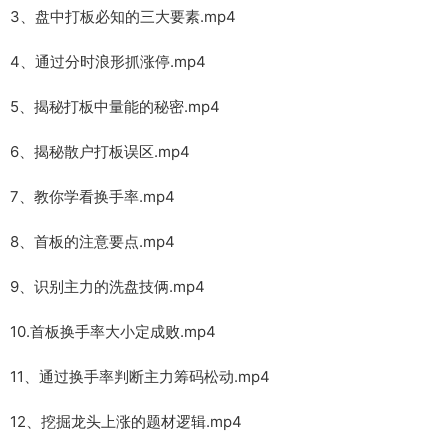
3、盘中打板必知的三大要素.mp4
4、通过分时浪形抓涨停.mp4
5、揭秘打板中量能的秘密.mp4
6、揭秘散户打板误区.mp4
7、教你学看换手率.mp4
8、首板的注意要点.mp4
9、识别主力的洗盘技俩.mp4
10.首板换手率大小定成败.mp4
11、通过换手率判断主力筹码松动.mp4
12、挖掘龙头上涨的题材逻辑.mp4