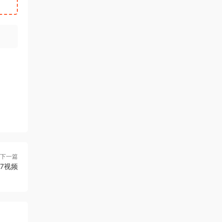
下一篇
7视频