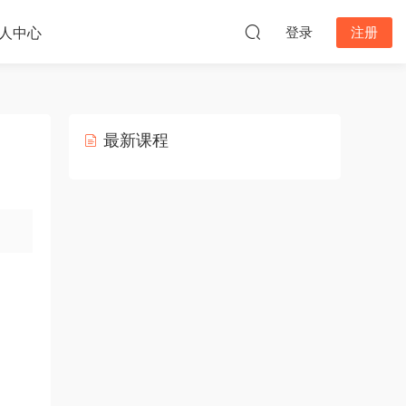
人中心
登录
注册
最新课程