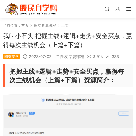
当前位置：
首页
圈友专属课程
正文
我叫小石头 把握主线+逻辑+走势+安全买点，赢
得每次主线机会（上篇+下篇）
圈友专享
2023-07-02
圈友专属课程
3.91k
333
把握主线+逻辑+走势+安全买点，赢得每
次主线机会（上篇+下篇）资源简介：