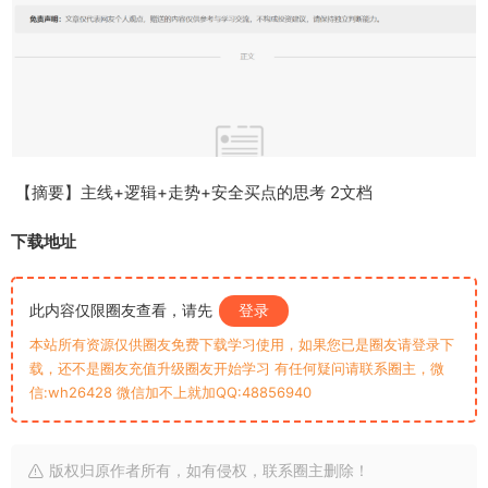
【摘要】主线+逻辑+走势+安全买点的思考 2文档
下载地址
此内容仅限圈友查看，请先
登录
本站所有资源仅供圈友免费下载学习使用，如果您已是圈友请登录下
载，还不是圈友充值升级圈友开始学习 有任何疑问请联系圈主，微
信:wh26428 微信加不上就加QQ:48856940
版权归原作者所有，如有侵权，联系圈主删除！